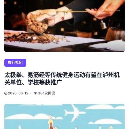
旅行社团
太极拳、易筋经等传统健身运动有望在泸州机
关单位、学校等获推广
2020-06-12
364次阅读