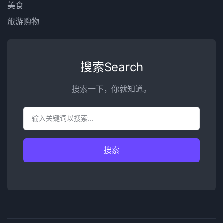
美食
旅游购物
搜索Search
搜索一下，你就知道。
搜索