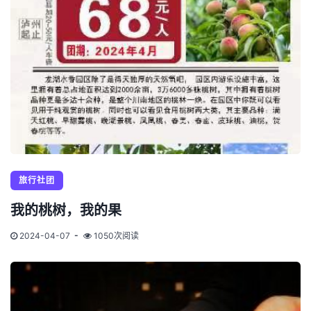
旅行社团
我的桃树，我的果
2024-04-07
1050次阅读