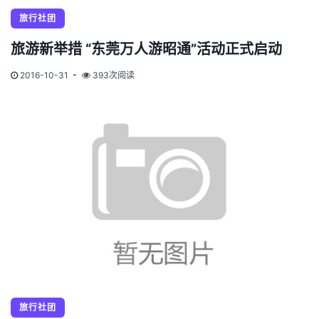
旅行社团
旅游新举措 “东莞万人游昭通”活动正式启动
2016-10-31
393次阅读
旅行社团