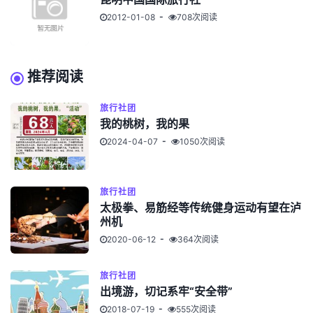
2012-01-08
708次阅读
推荐阅读
旅行社团
我的桃树，我的果
2024-04-07
1050次阅读
旅行社团
太极拳、易筋经等传统健身运动有望在泸
州机
2020-06-12
364次阅读
旅行社团
出境游，切记系牢“安全带”
2018-07-19
555次阅读