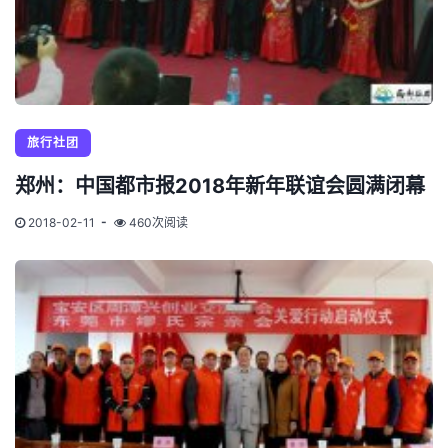
旅行社团
郑州：中国都市报2018年新年联谊会圆满闭幕
2018-02-11
460次阅读