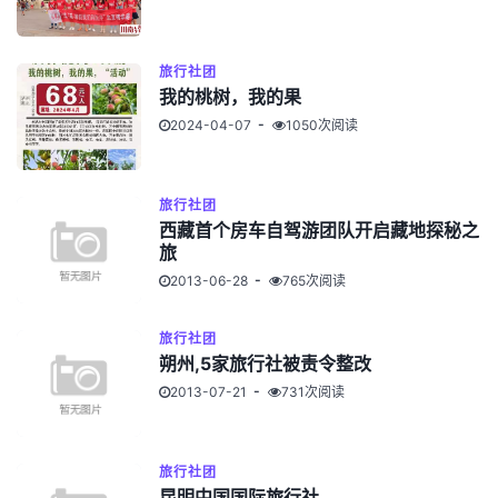
旅行社团
我的桃树，我的果
2024-04-07
1050次阅读
旅行社团
西藏首个房车自驾游团队开启藏地探秘之
旅
2013-06-28
765次阅读
旅行社团
朔州,5家旅行社被责令整改
2013-07-21
731次阅读
旅行社团
昆明中国国际旅行社