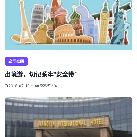
旅行社团
出境游，切记系牢“安全带”
2018-07-19
555次阅读