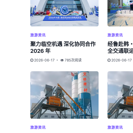
旅游资讯
旅游资讯
聚力临空机遇 深化协同合作
经鲁赴韩
2026 年
全交通联
2026-06-17
785次阅读
2026-06-17
旅游资讯
旅游资讯