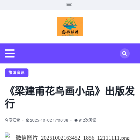
旅游资讯
《梁建甫花鸟画小品》出版发
行
寒江雪
2025-10-02 17:06:38
912次阅读