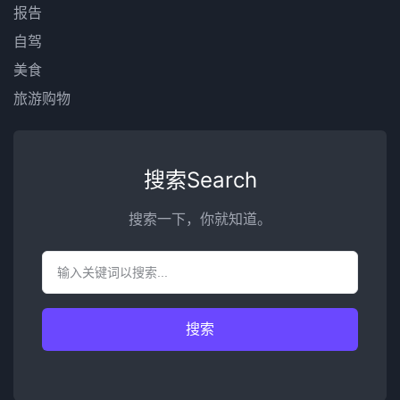
报告
自驾
美食
旅游购物
搜索Search
搜索一下，你就知道。
搜索