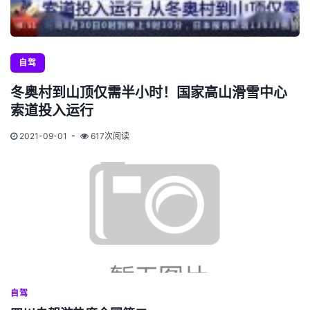
自驾
冬奥村到山顶仅需半小时！国家高山滑雪中心
索道投入运行
2021-09-01
617次阅读
自驾