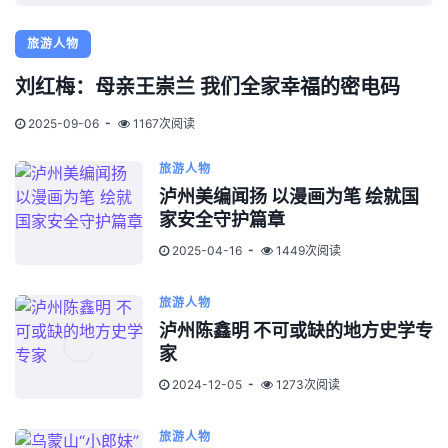
旅游人物
刘红梅：母亲王崇兰 我们全家幸福的密电码
2025-09-06
1167次阅读
旅游人物
泸州美编闻扬 以漫画为笔 绘就国
家安全守护篇章
2025-04-16
1449次阅读
旅游人物
泸州陈鑫明 不可或缺的地方史学专
家
2024-12-05
1273次阅读
旅游人物