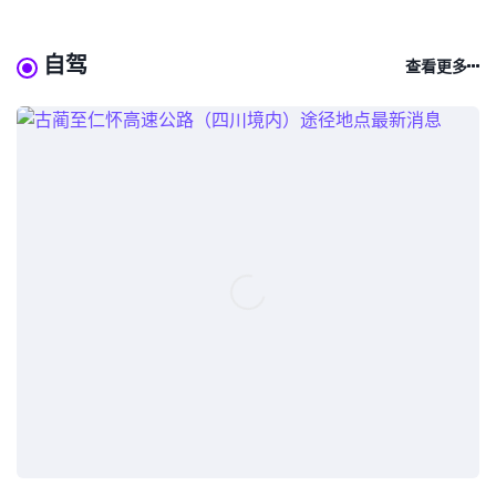
自驾
查看更多