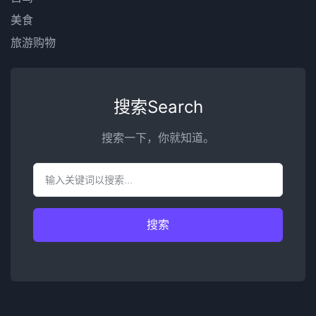
美食
旅游购物
搜索Search
搜索一下，你就知道。
搜索