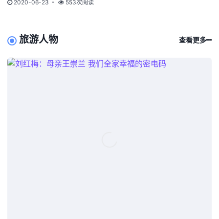
2020-06-23
553次阅读
旅游人物
查看更多