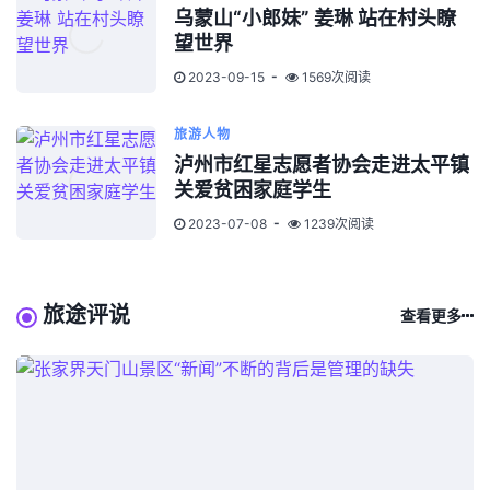
乌蒙山“小郎妹” 姜琳 站在村头瞭
望世界
2023-09-15
1569次阅读
旅游人物
泸州市红星志愿者协会走进太平镇
关爱贫困家庭学生
2023-07-08
1239次阅读
旅途评说
查看更多