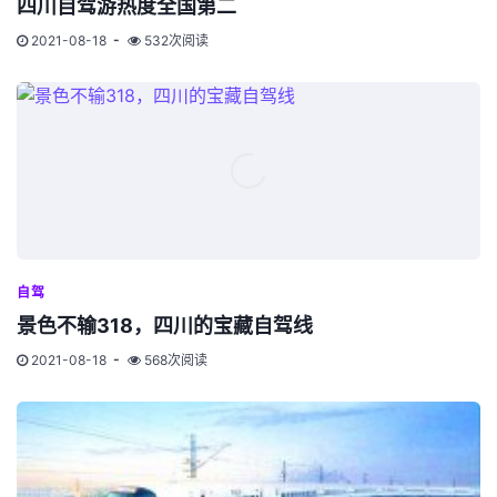
四川自驾游热度全国第二
2021-08-18
532次阅读
自驾
景色不输318，四川的宝藏自驾线
2021-08-18
568次阅读