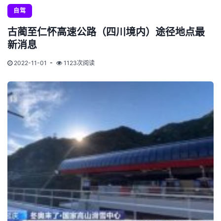
自驾
古蔺至仁怀高速公路（四川境内）途径地点最
新消息
2022-11-01
1123次阅读