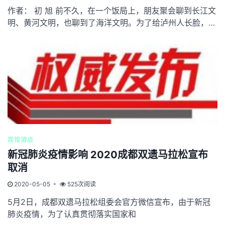
作者： 初 旭 前不久，在一个饭局上，朋友聚会聊到长江文
明、黄河文明，也聊到了海洋文明。为了给泸州人长脸，把
泸州与海洋文...
宾馆酒店
新冠肺炎疫情影响 2020成都双遗马拉松宣布
取消
2020-05-05
525次阅读
5月2日，成都双遗马拉松组委会官方微信宣布，由于新冠
肺炎疫情，为了认真贯彻落实国家和