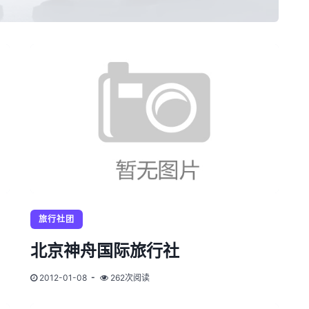
旅行社团
北京神舟国际旅行社
2012-01-08
262次阅读