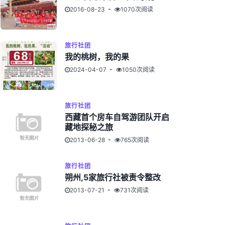
2016-08-23
1070次阅读
旅行社团
我的桃树，我的果
2024-04-07
1050次阅读
旅行社团
西藏首个房车自驾游团队开启
藏地探秘之旅
2013-06-28
765次阅读
旅行社团
朔州,5家旅行社被责令整改
2013-07-21
731次阅读