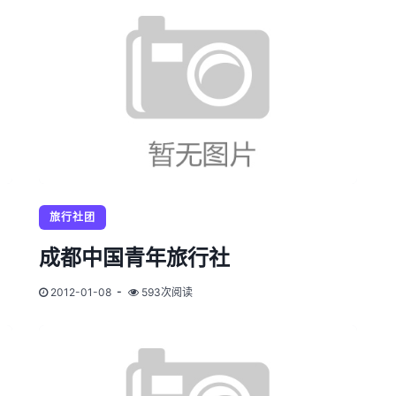
旅行社团
成都中国青年旅行社
2012-01-08
593次阅读