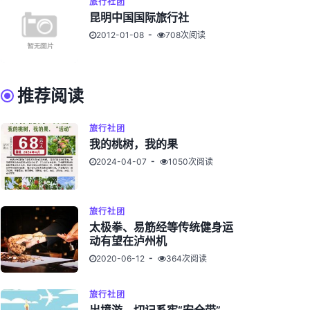
旅行社团
昆明中国国际旅行社
2012-01-08
708次阅读
推荐阅读
旅行社团
我的桃树，我的果
2024-04-07
1050次阅读
旅行社团
太极拳、易筋经等传统健身运
动有望在泸州机
2020-06-12
364次阅读
旅行社团