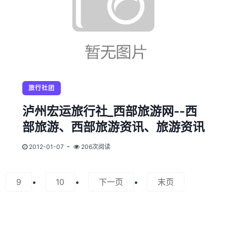
旅行社团
泸州宏运旅行社_西部旅游网--西
部旅游、西部旅游资讯、旅游资讯
2012-01-07
206次阅读
9
10
下一页
末页