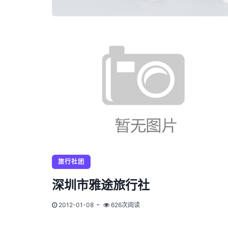
旅行社团
深圳市雅途旅行社
2012-01-08
626次阅读