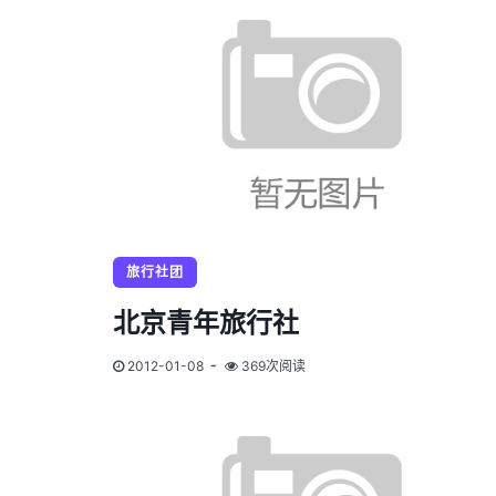
旅行社团
北京青年旅行社
2012-01-08
369次阅读