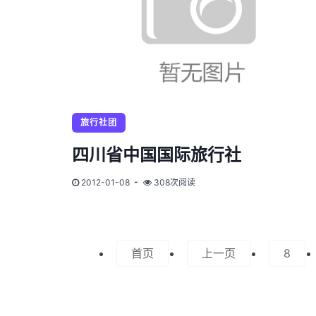
旅行社团
四川省中国国际旅行社
2012-01-08
308次阅读
首页
上一页
8