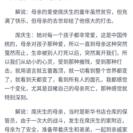
解说：母亲的爱使席庆生的童年虽然贫穷，但充
满了快乐，但母亲的去世却给了他很大的打击。
席庆生：她对每一个孩子都非常爱，这是中国传
统的，母亲对孩子那种爱，所以一直到母亲这种突然
戛然而止，生命被别人打死以后，突然离开我们，所
以我们从幼小的心灵，受到那种摧残，受到那种打
击，就用语言就五雷轰顶，就一切看到整个世界都变
了，就看到天都变了，看到所有人的面孔，我都感觉
一个变化，尤其是目睹自己的母亲死亡，那种感觉就
特别深刻。
解说：席庆生的母亲，当时是新华书店仓库的保
管员，由于一次大的战斗，发生在席庆生的家附近，
母亲为了安全，准备带着庆生和弟弟，一起到亲戚家