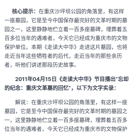
核心提示：
在重庆沙坪坝公园的角落里，有这样
一座墓园，它是至今中国保存最完好的文革时期的墓
园之一，这里静静地伫立着一百多座墓碑，埋葬着五
百多位当年的遇难者，今天它已经成为重庆市的文物
保护单位。本期《走读大中华》走进这片墓园，也将
走近当年这些牺牲者的后代，走近当年的那些亲历
者，听他们讲述那段历史故事。
2011年04月15日《走读大中华》节目播出“忘却
的纪念：重庆文革墓的回忆”，以下为文字实录：
解说：在重庆沙坪坝公园的角落里，有这样一座
墓园，它是至今中国保存最完好的文革时期的墓园之
一，这里静静地伫立着一百多座墓碑，埋葬着五百多
位当年的遇难者，今天它已经成为重庆市的文物保护