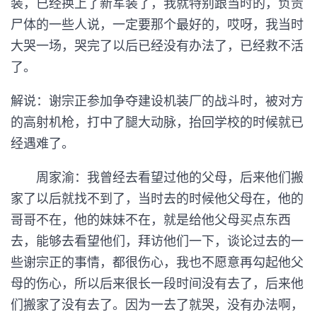
装，已经换上了新军装了，我就特别跟当时的，负责
尸体的一些人说，一定要那个最好的，哎呀，我当时
大哭一场，哭完了以后已经没有办法了，已经救不活
了。
解说：谢宗正参加争夺建设机装厂的战斗时，被对方
的高射机枪，打中了腿大动脉，抬回学校的时候就已
经遇难了。
周家渝：我曾经去看望过他的父母，后来他们搬
家了以后就找不到了，当时去的时候他父母在，他的
哥哥不在，他的妹妹不在，就是给他父母买点东西
去，能够去看望他们，拜访他们一下，谈论过去的一
些谢宗正的事情，都很伤心，我也不愿意再勾起他父
母的伤心，所以后来很长一段时间没有去了，后来他
们搬家了没有去了。因为一去了就哭，没有办法啊，