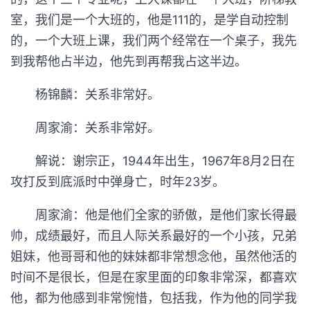
室，我们是一个大班的，他是111的，是学自动控制
的，一个大班上课，我们两个经常在一个桌子，我先
到我帮他占半边，他先到再帮我占这半边。
杨锦麟：关系非常好。
周家渝：关系非常好。
解说：谢宗正，1944年出生，1967年8月2日在
攻打反到底派时中弹身亡，时年23岁。
周家渝：他是他们全家的骄傲，是他们家长得最
帅，成绩最好，而且人际关系最好的一个小孩，兄弟
姐妹，他哥哥和他的妹妹都非常想念他，虽然他活的
时间不是很长，但是在家里面的印象非常深，都喜欢
他，都为他感到非常惋惜，包括我，作为他的同学我