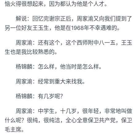
恼火得很想起来，因为都认为他是个人才。
解说：回忆完谢宗正后，周家渝又向我们提到了
另一位好友王玉生，他是在1968年不幸遇难的。
周家渝：还有这个，这个西师附中八一五，王玉
生也是我比较熟悉的。
杨锦麟：怎么样，他当时是怎么样。
周家渝：经常到重大来找我。
杨锦麟：有几岁呢？
周家渝：中学生，十几岁，很年轻，非常地叫做
什么呢？很纯，很纯洁，全心全意保卫共产党，保卫
毛主席。