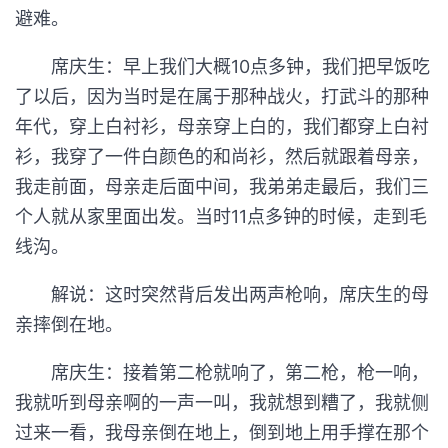
避难。
席庆生：早上我们大概10点多钟，我们把早饭吃
了以后，因为当时是在属于那种战火，打武斗的那种
年代，穿上白衬衫，母亲穿上白的，我们都穿上白衬
衫，我穿了一件白颜色的和尚衫，然后就跟着母亲，
我走前面，母亲走后面中间，我弟弟走最后，我们三
个人就从家里面出发。当时11点多钟的时候，走到毛
线沟。
解说：这时突然背后发出两声枪响，席庆生的母
亲摔倒在地。
席庆生：接着第二枪就响了，第二枪，枪一响，
我就听到母亲啊的一声一叫，我就想到糟了，我就侧
过来一看，我母亲倒在地上，倒到地上用手撑在那个