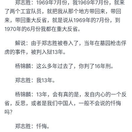
郑志胜：1969年7月份，我1969年7月份，就来
了两个工宣队员，就把我从那个地方带回来，带回
来，带回重大反省，就是说从1969年的7月份，到
1970年的6月份我都在重大反省。
解说：由于郑志胜被卷入了，当年在墓园枪击俘
虏的事件，被判入狱13年。
杨锦麟：这么多年过去了，你判了16年刑。
郑志胜：我13年。
杨锦麟：13年，会有真的是，发自内心的一个反
省，反思，或者是我们中国人，一般不会说的忏悔
吗？
郑志胜：忏悔。