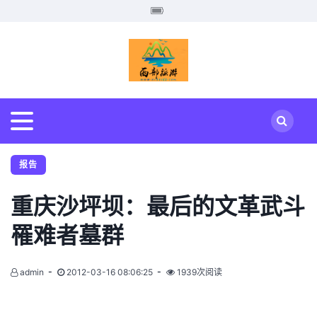
报告
重庆沙坪坝：最后的文革武斗
罹难者墓群
admin
2012-03-16 08:06:25
1939次阅读