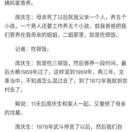
姨妈家寄养。
席庆生：母亲死了以后就我父亲一个人，养五个
小孩，一个男人还要工作养五个小孩，就我爸爸把我
们寄养在我母亲的姐姐，二姐那里，就是吃顿饭。
记者：吃顿饭。
席庆生：就是吃三顿饭，然后寄养一段时间，最
后大概1969年过了，这样混到1969年，两三年，文
革当中，不知道怎么混过去了，到了1972年我就到农
村去了。
解说：11天后席庆生和家人一起，又重修了母亲
的坟墓。
席庆生：1978年武斗停息了以后，然后我们自