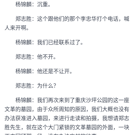
杨锦麟：沉重。
郑志胜：这个跟他们的那个李忠华打个电话，喊
人来开啊。
杨锦麟：我们已经联系过了。
郑志胜：他不开。
杨锦麟：他还是不让开。
郑志胜：为什么？
杨锦麟：我们再次来到了重庆沙坪公园的这一座
文革的墓园，由于众所周知的原因，我们大概也没有
办法获准进入墓园，来进行走读和拍摄，我想请郑志
胜先生，就在这个大门紧锁的文革墓园的外面，一块