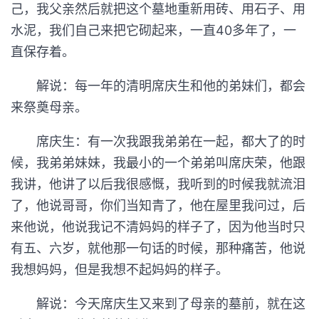
己，我父亲然后就把这个墓地重新用砖、用石子、用
水泥，我们自己来把它砌起来，一直40多年了，一
直保存着。
解说：每一年的清明席庆生和他的弟妹们，都会
来祭奠母亲。
席庆生：有一次我跟我弟弟在一起，都大了的时
候，我弟弟妹妹，我最小的一个弟弟叫席庆荣，他跟
我讲，他讲了以后我很感慨，我听到的时候我就流泪
了，他说哥哥，你们当知青了，他在屋里我问过，后
来他说，他说我记不清妈妈的样子了，因为他当时只
有五、六岁，就他那一句话的时候，那种痛苦，他说
我想妈妈，但是我想不起妈妈的样子。
解说：今天席庆生又来到了母亲的墓前，就在这