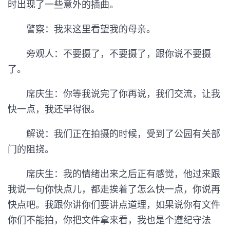
时出现了一些意外的插曲。
警察：我来这里看望我的母亲。
旁观人：不要摄了，不要摄了，跟你说不要摄
了。
席庆生：你等我说完了你再说，我们交流，让我
快一点，我还早得很。
解说：我们正在拍摄的时候，受到了公园有关部
门的阻挠。
席庆生：我的情绪出来之后正有感觉，他过来跟
我说一句你快点儿，都走挨着了怎么快一点，你说再
快点吧。我跟你讲你们要讲点道理，如果说你有文件
你们不能拍，你把文件拿来看，我也是个遵纪守法