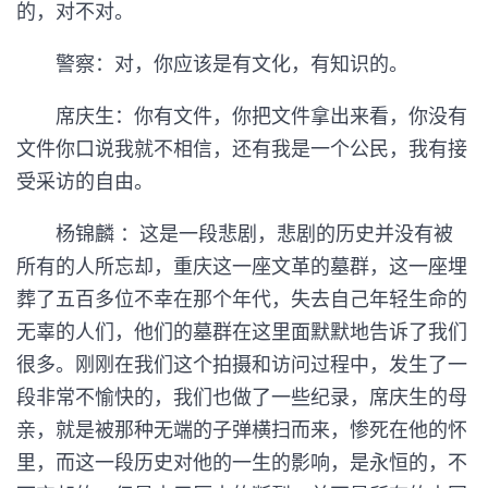
的，对不对。
警察：对，你应该是有文化，有知识的。
席庆生：你有文件，你把文件拿出来看，你没有
文件你口说我就不相信，还有我是一个公民，我有接
受采访的自由。
杨锦麟 ：这是一段悲剧，悲剧的历史并没有被
所有的人所忘却，重庆这一座文革的墓群，这一座埋
葬了五百多位不幸在那个年代，失去自己年轻生命的
无辜的人们，他们的墓群在这里面默默地告诉了我们
很多。刚刚在我们这个拍摄和访问过程中，发生了一
段非常不愉快的，我们也做了一些纪录，席庆生的母
亲，就是被那种无端的子弹横扫而来，惨死在他的怀
里，而这一段历史对他的一生的影响，是永恒的，不