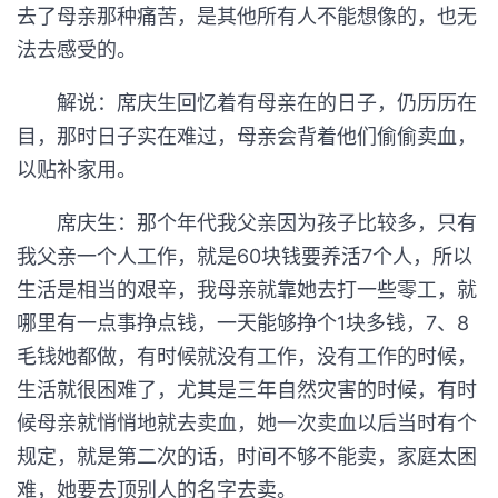
去了母亲那种痛苦，是其他所有人不能想像的，也无
法去感受的。
解说：席庆生回忆着有母亲在的日子，仍历历在
目，那时日子实在难过，母亲会背着他们偷偷卖血，
以贴补家用。
席庆生：那个年代我父亲因为孩子比较多，只有
我父亲一个人工作，就是60块钱要养活7个人，所以
生活是相当的艰辛，我母亲就靠她去打一些零工，就
哪里有一点事挣点钱，一天能够挣个1块多钱，7、8
毛钱她都做，有时候就没有工作，没有工作的时候，
生活就很困难了，尤其是三年自然灾害的时候，有时
候母亲就悄悄地就去卖血，她一次卖血以后当时有个
规定，就是第二次的话，时间不够不能卖，家庭太困
难，她要去顶别人的名字去卖。