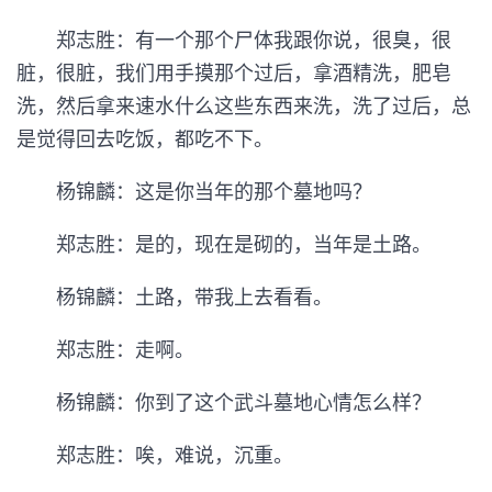
郑志胜：有一个那个尸体我跟你说，很臭，很
脏，很脏，我们用手摸那个过后，拿酒精洗，肥皂
洗，然后拿来速水什么这些东西来洗，洗了过后，总
是觉得回去吃饭，都吃不下。
杨锦麟：这是你当年的那个墓地吗？
郑志胜：是的，现在是砌的，当年是土路。
杨锦麟：土路，带我上去看看。
郑志胜：走啊。
杨锦麟：你到了这个武斗墓地心情怎么样？
郑志胜：唉，难说，沉重。