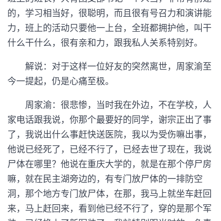
的，学习相当好，很聪明，而且很有号召力和演讲能
力，班上的活动只要他一上台，全班都拥护他，叫干
什么干什么，很有亲和力，跟我私人关系特别好。
解说：对于这样一位好友的突然离世，周家渝至
今一提起，仍是心痛至极。
周家渝：很悲惨，当时我在外边，不在学校，人
家电话跟我说，你那个最要好的同学，谢宗正出了事
了，我说出什么事赶快送医院，我以为受伤嘛出事，
他说已经死了，已经不行了，已经去世了现在，我说
尸体在哪里？他说在重庆大学的，就是在那个停尸房
嘛，就在民主湖旁边的，有专门放尸体的一排防空
洞，那个地方专门放尸体，在那，我马上就坐车赶回
来，马上赶回来，看到他已经不行了，穿的是那个军