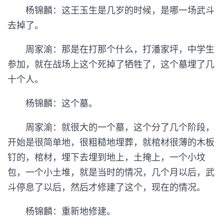
杨锦麟：这王玉生是几岁的时候，是哪一场武斗
去掉了。
周家渝：那是在打那个什么，打潘家坪，中学生
参加，就在战场上这个死掉了牺牲了，这个墓埋了几
十个人。
杨锦麟：这个墓。
周家渝：就很大的一个墓，这个分了几个阶段，
开始是很简单地，很粗糙地埋葬，就棺材很薄的木板
钉的，棺材，埋下去埋到地上，土掩上，一个小坟
包，一个小土堆，就是当时的情况，几个月以后，武
斗停息了以后，然后才修建了这个，现在的情况。
杨锦麟：重新地修建。