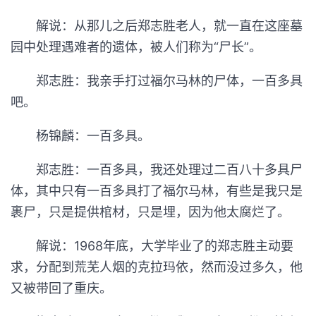
解说：从那儿之后郑志胜老人，就一直在这座墓
园中处理遇难者的遗体，被人们称为“尸长”。
郑志胜：我亲手打过福尔马林的尸体，一百多具
吧。
杨锦麟：一百多具。
郑志胜：一百多具，我还处理过二百八十多具尸
体，其中只有一百多具打了福尔马林，有些是我只是
裹尸，只是提供棺材，只是埋，因为他太腐烂了。
解说：1968年底，大学毕业了的郑志胜主动要
求，分配到荒芜人烟的克拉玛依，然而没过多久，他
又被带回了重庆。