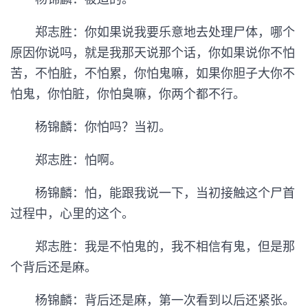
郑志胜：你如果说我要乐意地去处理尸体，哪个
原因你说吗，就是我那天说那个话，你如果说你不怕
苦，不怕脏，不怕累，你怕鬼嘛，如果你胆子大你不
怕鬼，你怕脏，你怕臭嘛，你两个都不行。
杨锦麟：你怕吗？当初。
郑志胜：怕啊。
杨锦麟：怕，能跟我说一下，当初接触这个尸首
过程中，心里的这个。
郑志胜：我是不怕鬼的，我不相信有鬼，但是那
个背后还是麻。
杨锦麟：背后还是麻，第一次看到以后还紧张。