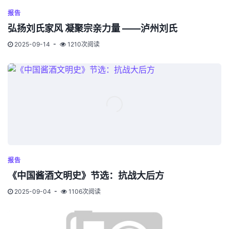
报告
弘扬刘氏家风 凝聚宗亲力量 ——泸州刘氏
2025-09-14
1210次阅读
报告
《中国酱酒文明史》节选：抗战大后方
2025-09-04
1106次阅读