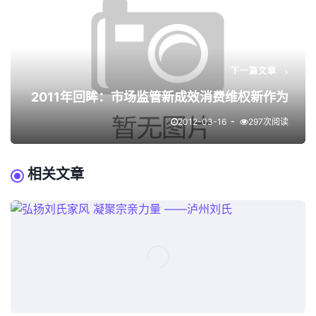
下一篇文章
2011年回眸：市场监管新成效消费维权新作为
2012-03-16
297次阅读
相关文章